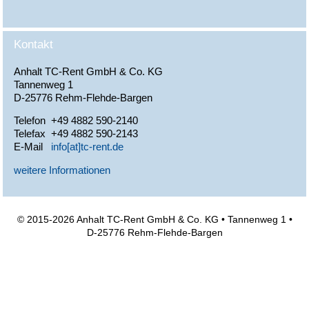
Kontakt
Anhalt TC-Rent GmbH & Co. KG
Tannenweg 1
D-25776 Rehm-Flehde-Bargen
Telefon
+49 4882 590-2140
Telefax
+49 4882 590-2143
E-Mail
info[at]tc-rent.de
weitere Informationen
© 2015-2026 Anhalt TC-Rent GmbH & Co. KG • Tannenweg 1 •
D-25776 Rehm-Flehde-Bargen