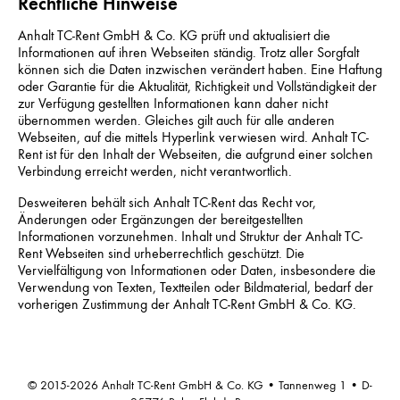
Rechtliche Hinweise
Anhalt TC-Rent GmbH & Co. KG prüft und aktualisiert die
Informationen auf ihren Webseiten ständig. Trotz aller Sorgfalt
können sich die Daten inzwischen verändert haben. Eine Haftung
oder Garantie für die Aktualität, Richtigkeit und Vollständigkeit der
zur Verfügung gestellten Informationen kann daher nicht
übernommen werden. Gleiches gilt auch für alle anderen
Webseiten, auf die mittels Hyperlink verwiesen wird. Anhalt TC-
Rent ist für den Inhalt der Webseiten, die aufgrund einer solchen
Verbindung erreicht werden, nicht verantwortlich.
Desweiteren behält sich Anhalt TC-Rent das Recht vor,
Änderungen oder Ergänzungen der bereitgestellten
Informationen vorzunehmen. Inhalt und Struktur der Anhalt TC-
Rent Webseiten sind urheberrechtlich geschützt. Die
Vervielfältigung von Informationen oder Daten, insbesondere die
Verwendung von Texten, Textteilen oder Bildmaterial, bedarf der
vorherigen Zustimmung der Anhalt TC-Rent GmbH & Co. KG.
© 2015-2026 Anhalt TC-Rent GmbH & Co. KG • Tannenweg 1 • D-