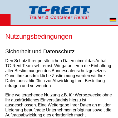
Nutzungsbedingungen
Sicherheit und Datenschutz
Den Schutz Ihrer persönlichen Daten nimmt das Anhalt
TC-Rent Team sehr ernst. Wir garantieren die Einhaltung
aller Bestimmungen des Bundesdatenschutzgesetzes.
Ohne Ihre ausdrückliche Zustimmung werden wir Ihre
Daten ausschließlich zur Abwicklung Ihrer Bestellung
erfragen und verwenden.
Eine weitergehende Nutzung z.B. für Werbezwecke ohne
Ihr ausdrückliches Einverständnis hierzu ist
ausgeschlossen. Eine Weitergabe Ihrer Daten an mit der
Lieferung beauftragte Unternehmen erfolgt nur soweit die
Auftragsabwicklung dies erforderlich macht.