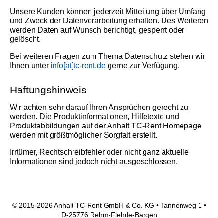
Unsere Kunden können jederzeit Mitteilung über Umfang
und Zweck der Datenverarbeitung erhalten. Des Weiteren
werden Daten auf Wunsch berichtigt, gesperrt oder
gelöscht.
Bei weiteren Fragen zum Thema Datenschutz stehen wir
Ihnen unter
info[at]tc-rent.de
gerne zur Verfügung.
Haftungshinweis
Wir achten sehr darauf Ihren Ansprüchen gerecht zu
werden. Die Produktinformationen, Hilfetexte und
Produktabbildungen auf der Anhalt TC-Rent Homepage
werden mit größtmöglicher Sorgfalt erstellt.
Irrtümer, Rechtschreibfehler oder nicht ganz aktuelle
Informationen sind jedoch nicht ausgeschlossen.
© 2015-2026 Anhalt TC-Rent GmbH & Co. KG • Tannenweg 1 •
D-25776 Rehm-Flehde-Bargen