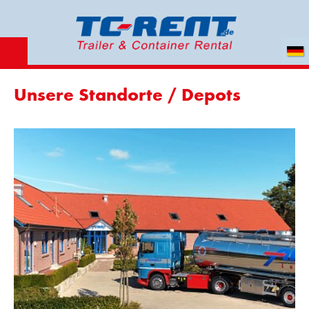
Unsere Standorte / Depots